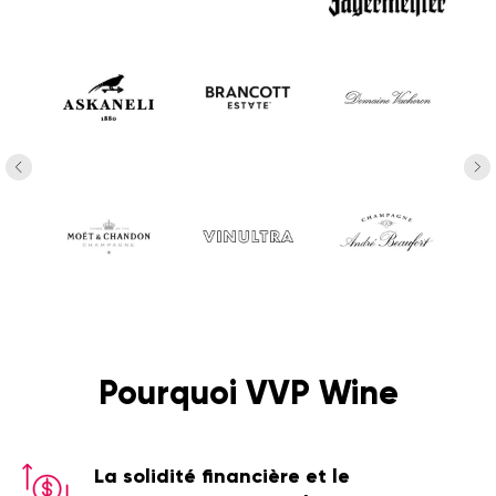
Pourquoi VVP Wine
La solidité financière et le