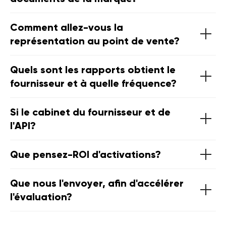
Comment allez-vous la
représentation au point de vente?
Quels sont les rapports obtient le
fournisseur et à quelle fréquence?
Si le cabinet du fournisseur et de
l'API?
Que pensez-ROI d'activations?
Que nous l'envoyer, afin d'accélérer
l'évaluation?