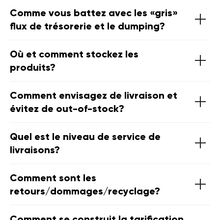
Comme vous battez avec les «gris»
flux de trésorerie et le dumping?
Où et comment stockez les
produits?
Comment envisagez de livraison et
évitez de out-of-stock?
Quel est le niveau de service de
livraisons?
Comment sont les
retours/dommages/recyclage?
Comment se construit la tarification