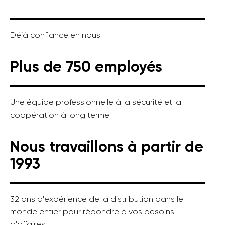
Déjà confiance en nous
Plus de 750 employés
Une équipe professionnelle à la sécurité et la
coopération à long terme
Nous travaillons à partir de
1993
32 ans d'expérience de la distribution dans le
monde entier pour répondre à vos besoins
d'affaires