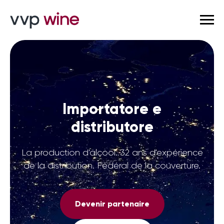
Importatore e
distributore
La production d'alcool. 32 ans d'expérience
de la distribution. Fédéral de la couverture.
Devenir partenaire