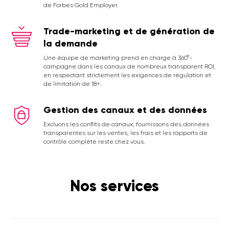
de Forbes Gold Employer.
Trade-marketing et de génération de
la demande
Une équipe de marketing prend en charge à 360°-
campagne dans les canaux de nombreux transparent ROI,
en respectant strictement les exigences de régulation et
de limitation de 18+.
Gestion des canaux et des données
Excluons les conflits de canaux; fournissons des données
transparentes sur les ventes, les frais et les rapports de
contrôle complète reste chez vous.
Nos services