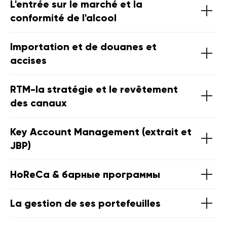
L'entrée sur le marché et la
conformité de l'alcool
Importation et de douanes et
accises
RTM-la stratégie et le revêtement
des canaux
Key Account Management (extrait et
JBP)
HoReCa & барные программы
La gestion de ses portefeuilles