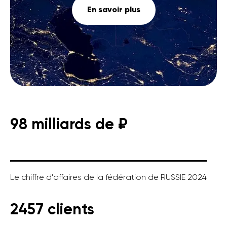
En savoir plus
98 milliards de ₽
Le chiffre d'affaires de la fédération de RUSSIE 2024
2457 clients