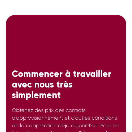
Commencer à travailler
avec nous très
simplement
Obtenez des prix des contrats
d'approvisionnement et d'autres conditions
de la coopération déjà aujourd'hui. Pour ce