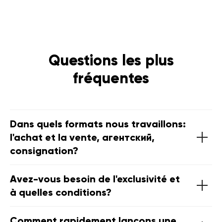
Questions les plus
fréquentes
Dans quels formats nous travaillons:
l'achat et la vente, агентский,
consignation?
Avez-vous besoin de l'exclusivité et
à quelles conditions?
Comment rapidement lançons une