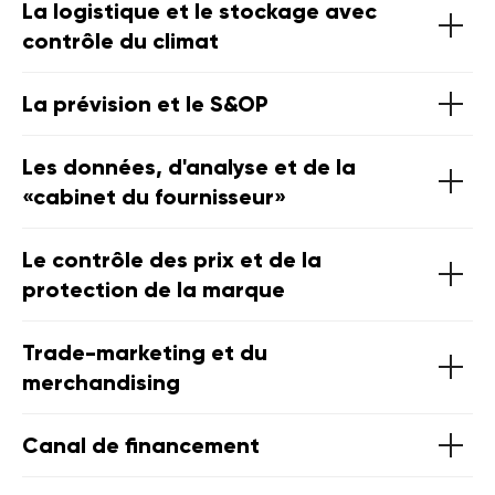
La logistique et le stockage avec
contrôle du climat
La prévision et le S&OP
Les données, d'analyse et de la
«cabinet du fournisseur»
Le contrôle des prix et de la
protection de la marque
Trade-marketing et du
merchandising
Canal de financement