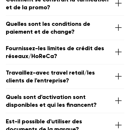
et de la promo?
Quelles sont les conditions de
paiement et de change?
Fournissez-les limites de crédit des
réseaux/HoReCa?
Travaillez-avec travel retail/les
clients de l'entreprise?
Quels sont d'activation sont
disponibles et qui les financent?
Est-il possible d'utiliser des
documents de la marque?