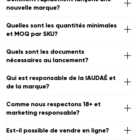
nouvelle marque?
Quelles sont les quantités minimales
et MOQ par SKU?
Quels sont les documents
nécessaires au lancement?
Qui est responsable de la IAUDAÉ et
de la marque?
Comme nous respectons 18+ et
marketing responsable?
Est-il possible de vendre en ligne?