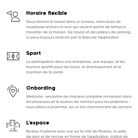
Horaire flexible
Nous aimons le travail dans un bureau, mais aussi de
souplesse arrivons à ceux qui veulent partie de temps à
travailler de la maison. De travail et des places de parking,
tu peux toujours réserver par le biais de l'application
Sport
La participation dans une entreprise, une équipe, et les
tournois sportifs pour les loisirs, le divertissement et le
maintien de la santé
Onbording
Welcome -rencontre de manière complète immersion dans
les processus et le soutien de mentors pour les praticiens -
nous allons à proximité, sur un ton cheminement de carrière
L'espace
Bureau moderne avec vue sur la ville de Moscou, la salle
de gym et de remise en forme de l'application, institut de