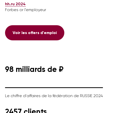
hh.ru 2024
Forbes or l'employeur
Voir les offers d'emploi
98 milliards de ₽
Le chiffre d'affaires de la fédération de RUSSIE 2024
2457 clients