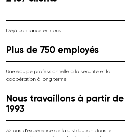
Déjà confiance en nous
Plus de 750 employés
Une équipe professionnelle à la sécurité et la
coopération à long terme
Nous travaillons à partir de
1993
32 ans d'expérience de la distribution dans le