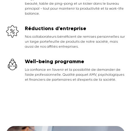
beauté, table de ping-pong et un kicker dans le bureau
principal - tout pour maintenir la productivité et la work-life
balance.
Réductions d'entreprise
Nos collaborateurs bénéficient de remises personnelles sur
un large portefeuille de produits de notre société, mais
aussi de nos affiliés entreprises.
Well-being programme
La confiance en l'avenir et la possibilité de demander de
l'aide professionnelle. Qualité paquet AMV, psychologiques
et financiers de partenaires et d'experts de la société.