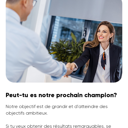
Peut-tu es notre prochain champion?
Notre objectif est de grandir et d'atteindre des
objectifs ambitieux.
Si tu veux obtenir des résultats remarquables, se