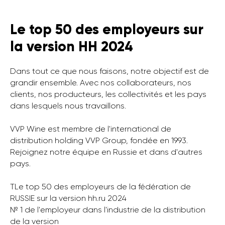
Le top 50 des employeurs sur
la version HH 2024
Dans tout ce que nous faisons, notre objectif est de
grandir ensemble. Avec nos collaborateurs, nos
clients, nos producteurs, les collectivités et les pays
dans lesquels nous travaillons.
VVP Wine est membre de l'international de
distribution holding VVP Group, fondée en 1993.
Rejoignez notre équipe en Russie et dans d'autres
pays.
ТLe top 50 des employeurs de la fédération de
RUSSIE sur la version hh.ru 2024
№ 1 de l'employeur dans l'industrie de la distribution
de la version