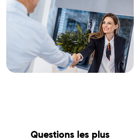
Questions les plus