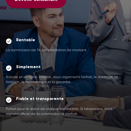
Rentable
La commission de 1% sans limitation de montant.
Simplement
Rapide et en ligne. Ensuite, nous organisons l'achat, le stockage, la
livraison, le financement et la garantie.
Fiable et transparente
Portail pour le statut de chaque transaction. Si nécessaire, nous
signons officiel de la commission le contrat.