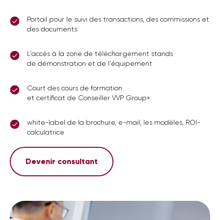
Portail pour le suivi des transactions, des commissions et
des documents
L'accès à la zone de téléchargement stands
de démonstration et de l'équipement
Court des cours de formation
et certificat de Conseiller VVP Group»
white-label de la brochure, e-mail, les modèles, ROI-
calculatrice
Devenir consultant