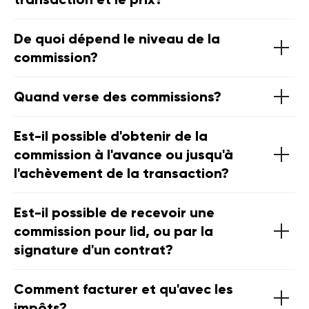
De quoi dépend le niveau de la
commission?
Quand verse des commissions?
Est-il possible d'obtenir de la
commission à l'avance ou jusqu'à
l'achèvement de la transaction?
Est-il possible de recevoir une
commission pour lid, ou par la
signature d'un contrat?
Comment facturer et qu'avec les
impôts?