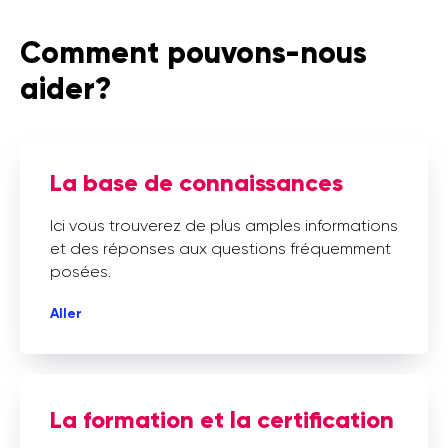
Comment pouvons-nous
aider?
La base de connaissances
Ici vous trouverez de plus amples informations
et des réponses aux questions fréquemment
posées.
Aller
La formation et la certification