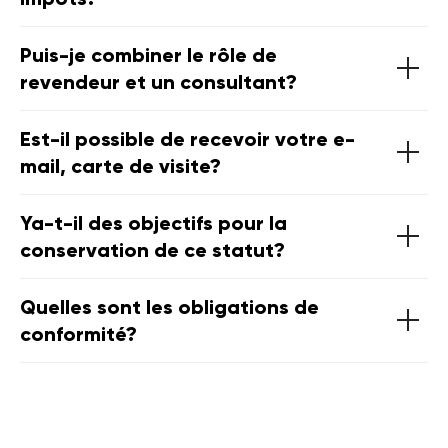
Puis-je combiner le rôle de
revendeur et un consultant?
Est-il possible de recevoir votre e-
mail, carte de visite?
Ya-t-il des objectifs pour la
conservation de ce statut?
Quelles sont les obligations de
conformité?