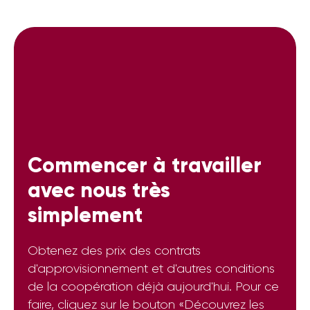
Commencer à travailler
avec nous très
simplement
Obtenez des prix des contrats
d'approvisionnement et d'autres conditions
de la coopération déjà aujourd'hui. Pour ce
faire, cliquez sur le bouton «Découvrez les