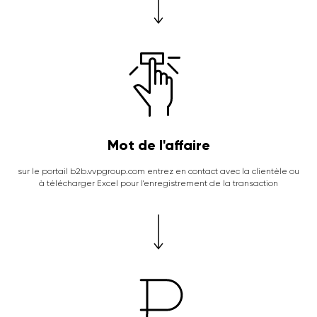
Mot de l'affaire
sur le portail b2b.vvpgroup.com entrez en contact avec la clientèle ou
à télécharger Excel pour l'enregistrement de la transaction