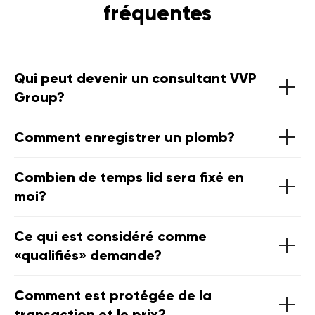
fréquentes
Qui peut devenir un consultant VVP
Group?
Comment enregistrer un plomb?
Combien de temps lid sera fixé en
moi?
Ce qui est considéré comme
«qualifiés» demande?
Comment est protégée de la
transaction et le prix?