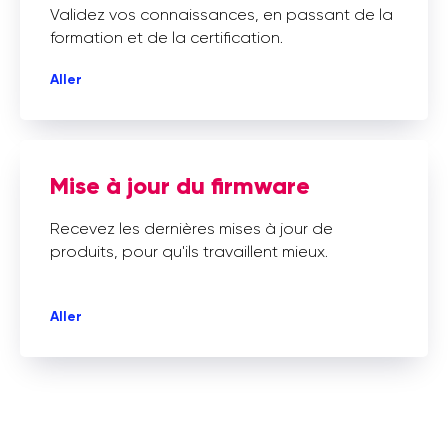
Validez vos connaissances, en passant de la
formation et de la certification.
Aller
Mise à jour du firmware
Recevez les dernières mises à jour de
produits, pour qu'ils travaillent mieux.
Aller