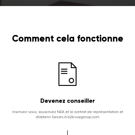
Comment cela fonctionne
Devenez conseiller
inscrivez-vous, souscrivez NDA et le contrat de représentation et
d'obtenir l'accès à b2b.vvpgroup.com