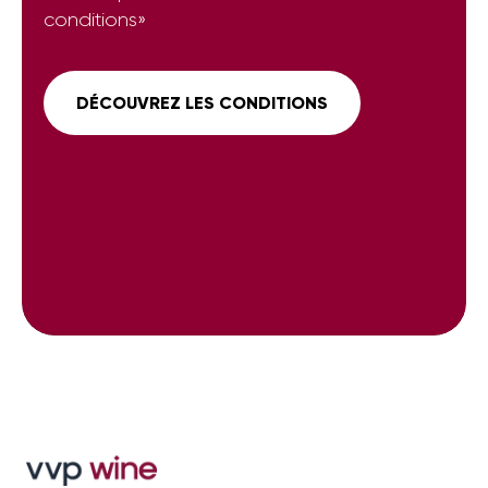
conditions»
DÉCOUVREZ LES CONDITIONS