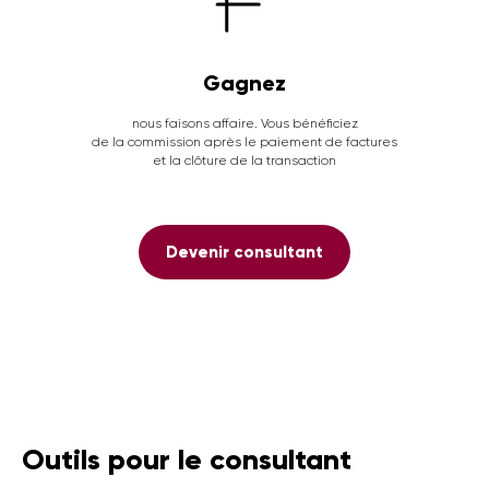
Gagnez
nous faisons affaire. Vous bénéficiez
de la commission après le paiement de factures
et la clôture de la transaction
Devenir consultant
Outils pour le consultant