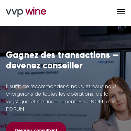
Gagnez des transactions —
devenez conseiller
Il suffit de recommander à nous, et nous nous
chargerons de toutes les opérations, de la
logistique et de financement. Pour NOËL et le
FORUM
Devenir consultant