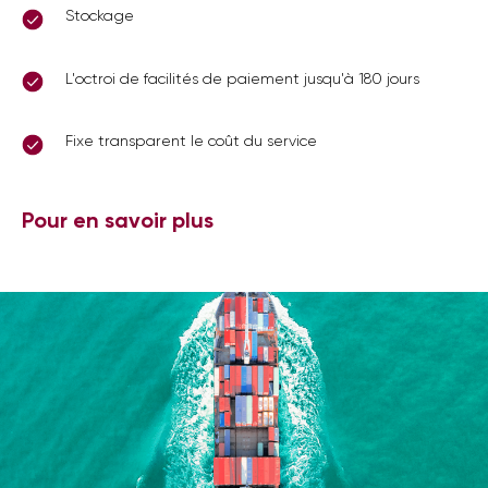
Stockage
L'octroi de facilités de paiement jusqu'à 180 jours
Fixe transparent le coût du service
Pour en savoir plus