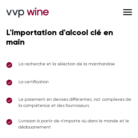
L'importation d'alcool clé en
main
La recherche et la sélection de la marchandise
La certification
Le paiement en devises différentes, incl. complexes de
la compétence et des fournisseurs
Livraison à partir de n'importe où dans le monde et le
dédouanement