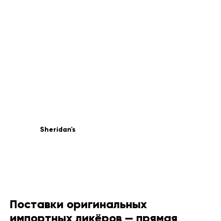
Sheridan's
Поставки оригинальных
импортных ликёров — прямая