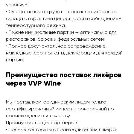
условиям.
• Оперативная отгрузка — поставка ликёров со
склада с гарантией целостности и соблюдением
температурного режима.
• Гибкие минимальные партии — оптимально для
ресторанов, баров и федеральных сетей.
• Полное документальное сопровождение —
накладные, сертификаты, декларации для каждой
партии.
Преимущества поставок ликёров
через VVP Wine
Мы поставляем юридическим лицам только
сертифицированный импорт, проверенный по
происхождению и качеству.
Преимущества для партнёров:
• Прямые контракты с производителями ликёра