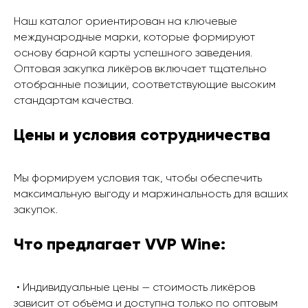
Наш каталог ориентирован на ключевые
международные марки, которые формируют
основу барной карты успешного заведения.
Оптовая закупка ликёров включает тщательно
отобранные позиции, соответствующие высоким
стандартам качества.
Цены и условия сотрудничества
Мы формируем условия так, чтобы обеспечить
максимальную выгоду и маржинальность для ваших
закупок.
Что предлагает VVP Wine:
• Индивидуальные цены — стоимость ликёров
зависит от объёма и доступна только по оптовым