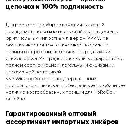
цепочка и 100% подлинность
Для ресторанов, баров и розничных сетей
принципиально важно иметь стабильный доступ к
оригинальным импортным ликёрам. VVP Wine
обеспечивает оптовые поставки ликёров по
прямым контрактам, исключая посредников и
снижая риски. Мы предлагаем купить ликёр оптом с
полной сертификацией, легальными акцизами и
прозрачной логистикой.
VVP Wine работает с подтверждёнными
поставщиками ликёров и обеспечивает стабильное
наличие востребованных позиций для HoReCa и
ритейла.
Гарантированный оптовый
ассортимент импортных ликёров