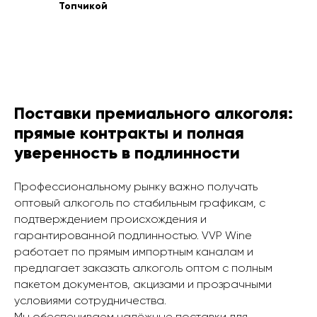
Топчикой
Поставки премиального алкоголя:
прямые контракты и полная
уверенность в подлинности
Профессиональному рынку важно получать
оптовый алкоголь по стабильным графикам, с
подтверждением происхождения и
гарантированной подлинностью. VVP Wine
работает по прямым импортным каналам и
предлагает заказать алкоголь оптом с полным
пакетом документов, акцизами и прозрачными
условиями сотрудничества.
Мы обеспечиваем надёжные поставки для