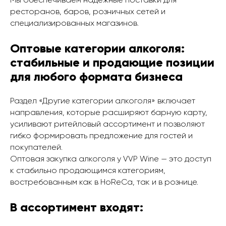
ресторанов, баров, розничных сетей и
специализированных магазинов.
Оптовые категории алкоголя:
стабильные и продающие позиции
для любого формата бизнеса
Раздел «Другие категории алкоголя» включает
направления, которые расширяют барную карту,
усиливают ритейловый ассортимент и позволяют
гибко формировать предложение для гостей и
покупателей.
Оптовая закупка алкоголя у VVP Wine — это доступ
к стабильно продающимся категориям,
востребованным как в HoReCa, так и в рознице.
В ассортимент входят: