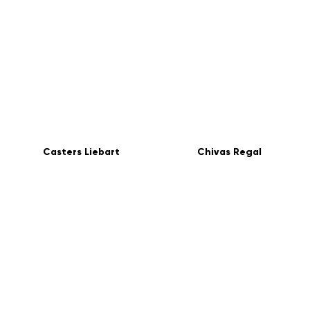
Casters Liebart
Chivas Regal