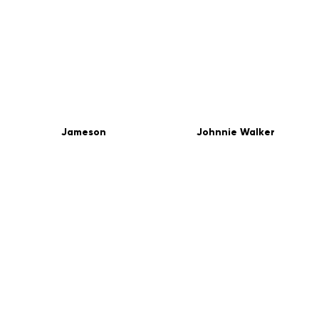
Jameson
Johnnie Walker