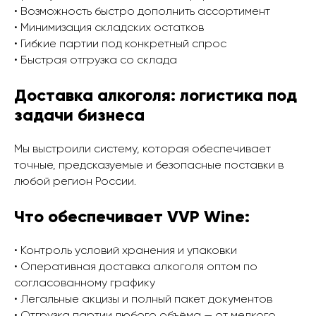
• Возможность быстро дополнить ассортимент
• Минимизация складских остатков
• Гибкие партии под конкретный спрос
• Быстрая отгрузка со склада
Доставка алкоголя: логистика под
задачи бизнеса
Мы выстроили систему, которая обеспечивает
точные, предсказуемые и безопасные поставки в
любой регион России.
Что обеспечивает VVP Wine:
• Контроль условий хранения и упаковки
• Оперативная доставка алкоголя оптом по
согласованному графику
• Легальные акцизы и полный пакет документов
• Отгрузка партии любого объёма — от мелкого