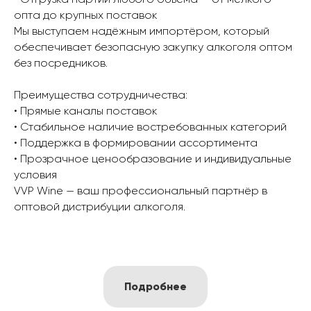
опта до крупных поставок
Мы выступаем надёжным импортёром, который
обеспечивает безопасную закупку алкоголя оптом
без посредников.
Преимущества сотрудничества:
• Прямые каналы поставок
• Стабильное наличие востребованных категорий
• Поддержка в формировании ассортимента
• Прозрачное ценообразование и индивидуальные
условия
VVP Wine — ваш профессиональный партнёр в
оптовой дистрибуции алкоголя.
Подробнее