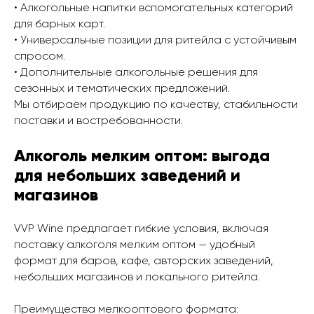
• Алкогольные напитки вспомогательных категорий
для барных карт.
• Универсальные позиции для ритейла с устойчивым
спросом.
• Дополнительные алкогольные решения для
сезонных и тематических предложений.
Мы отбираем продукцию по качеству, стабильности
поставки и востребованности.
Алкоголь мелким оптом: выгода
для небольших заведений и
магазинов
VVP Wine предлагает гибкие условия, включая
поставку алкоголя мелким оптом — удобный
формат для баров, кафе, авторских заведений,
небольших магазинов и локального ритейла.
Преимущества мелкооптового формата: