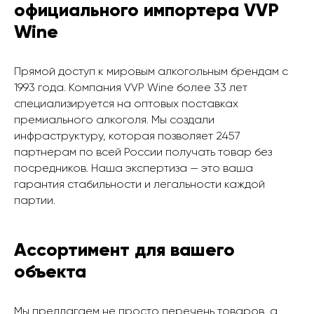
официального импортера VVP
Wine
Прямой доступ к мировым алкогольным брендам с
1993 года. Компания VVP Wine более 33 лет
специализируется на оптовых поставках
премиального алкоголя. Мы создали
инфраструктуру, которая позволяет 2457
партнерам по всей России получать товар без
посредников. Наша экспертиза — это ваша
гарантия стабильности и легальности каждой
партии.
Ассортимент для вашего
объекта
Мы предлагаем не просто перечень товаров, а