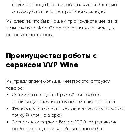
другие города России, обеспечивая быструю
отгрузку с нашего центрального склада.
Мы следим, чтобы в нашем прайс-листе цена на
шампанское Moët Chandon была выгодной для
оптовых партнеров.
Преимущества работы с
сервисом VVP Wine
Мы предлагаем больше, чем просто отгрузку
товара:
Оптимальные цены: Прямой контракт с
производителем исключает лишние наценки.
Федеральный охват: Доставляем заказы в любую
точку РФ точно в срок.
Экспертный сервис: Более 1000 сотрудников
работают над тем, чтобы ваш заказ был