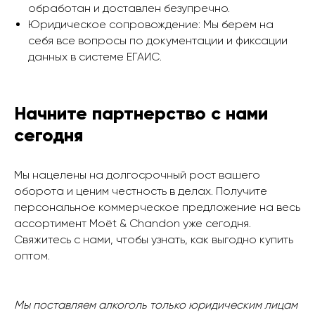
обработан и доставлен безупречно.
Юридическое сопровождение: Мы берем на
себя все вопросы по документации и фиксации
данных в системе ЕГАИС.
Начните партнерство с нами
сегодня
Мы нацелены на долгосрочный рост вашего
оборота и ценим честность в делах. Получите
персональное коммерческое предложение на весь
ассортимент Moët & Chandon уже сегодня.
Свяжитесь с нами, чтобы узнать, как выгодно купить
оптом.
Мы поставляем алкоголь только юридическим лицам