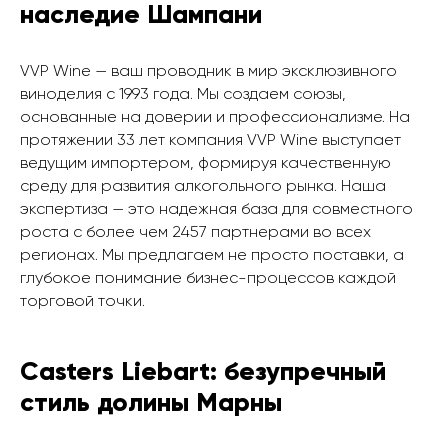
наследие Шампани
VVP Wine — ваш проводник в мир эксклюзивного
виноделия с 1993 года. Мы создаем союзы,
основанные на доверии и профессионализме. На
протяжении 33 лет компания VVP Wine выступает
ведущим импортером, формируя качественную
среду для развития алкогольного рынка. Наша
экспертиза — это надежная база для совместного
роста с более чем 2457 партнерами во всех
регионах. Мы предлагаем не просто поставки, а
глубокое понимание бизнес-процессов каждой
торговой точки.
Casters Liebart: безупречный
стиль долины Марны