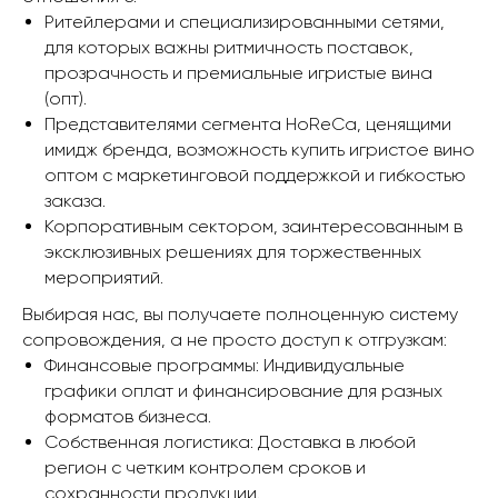
Ритейлерами и специализированными сетями,
для которых важны ритмичность поставок,
прозрачность и премиальные игристые вина
(опт).
Представителями сегмента HoReCa, ценящими
имидж бренда, возможность купить игристое вино
оптом с маркетинговой поддержкой и гибкостью
заказа.
Корпоративным сектором, заинтересованным в
эксклюзивных решениях для торжественных
мероприятий.
Выбирая нас, вы получаете полноценную систему
сопровождения, а не просто доступ к отгрузкам:
Финансовые программы: Индивидуальные
графики оплат и финансирование для разных
форматов бизнеса.
Собственная логистика: Доставка в любой
регион с четким контролем сроков и
сохранности продукции.