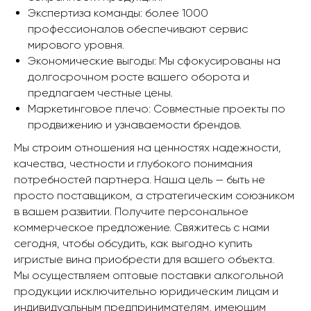
Экспертиза команды: более 1000
профессионалов обеспечивают сервис
мирового уровня.
Экономические выгоды: Мы сфокусированы на
долгосрочном росте вашего оборота и
предлагаем честные цены.
Маркетинговое плечо: Совместные проекты по
продвижению и узнаваемости брендов.
Мы строим отношения на ценностях надежности,
качества, честности и глубокого понимания
потребностей партнера. Наша цель — быть не
просто поставщиком, а стратегическим союзником
в вашем развитии. Получите персональное
коммерческое предложение. Свяжитесь с нами
сегодня, чтобы обсудить, как выгодно купить
игристые вина приобрести для вашего объекта.
Мы осуществляем оптовые поставки алкогольной
продукции исключительно юридическим лицам и
индивидуальным предпринимателям, имеющим