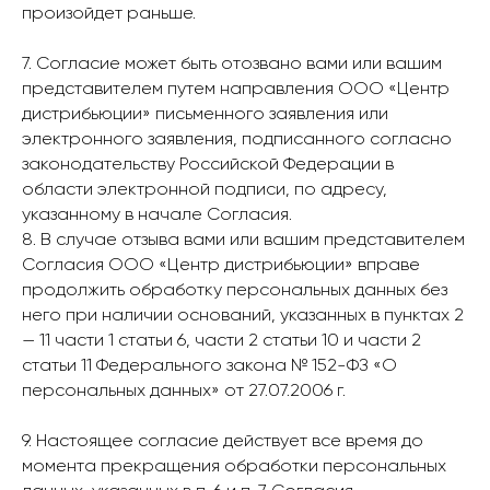
произойдет раньше.
7. Согласие может быть отозвано вами или вашим
представителем путем направления ООО «Центр
дистрибьюции» письменного заявления или
электронного заявления, подписанного согласно
законодательству Российской Федерации в
области электронной подписи, по адресу,
указанному в начале Согласия.
8. В случае отзыва вами или вашим представителем
Согласия ООО «Центр дистрибьюции» вправе
продолжить обработку персональных данных без
него при наличии оснований, указанных в пунктах 2
— 11 части 1 статьи 6, части 2 статьи 10 и части 2
статьи 11 Федерального закона № 152-ФЗ «О
персональных данных» от 27.07.2006 г.
9. Настоящее согласие действует все время до
момента прекращения обработки персональных