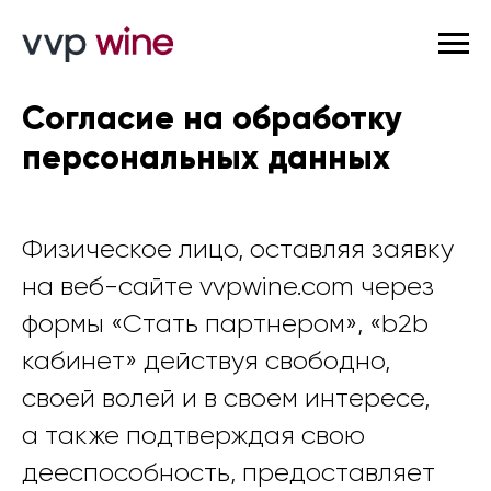
Согласие на обработку
персональных данных
Физическое лицо, оставляя заявку
на веб-сайте vvpwine.com через
формы «Стать партнером», «b2b
кабинет» действуя свободно,
своей волей и в своем интересе,
а также подтверждая свою
дееспособность, предоставляет