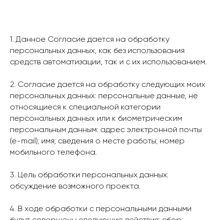
1. Данное Согласие дается на обработку
персональных данных, как без использования
средств автоматизации, так и с их использованием.
2. Согласие дается на обработку следующих моих
персональных данных: персональные данные, не
относящиеся к специальной категории
персональных данных или к биометрическим
персональным данным: адрес электронной почты
(e-mail); имя; сведения о месте работы; номер
мобильного телефона.
3. Цель обработки персональных данных:
обсуждение возможного проекта.
4. В ходе обработки с персональными данными
будут совершены следующие действия: сбор;