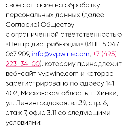
свое согласие на обработку
персональных данных (далее —
Согласие) Обществу
с ограниченной ответственностью
«Центр дистрибьюции» (ИНН 5 047
067 909,
info@vvpwine.com
,
+7 (495)
223-34-00
), которому принадлежит
веб-сайт vvpwine.com и которое
зарегистрировано по адресу 141
402, Московская область, г. Химки,
ул. Ленинградская, вл.39, стр. 6,
этаж 7, офис 3,11 со следующими
условиями: