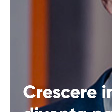
Crescere 